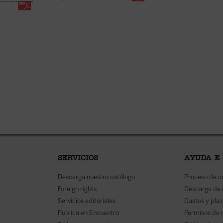
SERVICIOS
AYUDA E
Descarga nuestro catálogo
Proceso de 
Foreign rights
Descarga de
Servicios editoriales
Gastos y plaz
Publica en Encuentro
Permisos de 