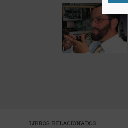
LIBROS RELACIONADOS