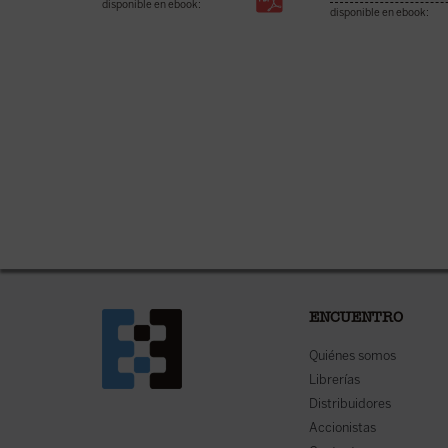
disponible en ebook:
disponible en ebook:
ENCUENTRO
Quiénes somos
Librerías
Distribuidores
Accionistas