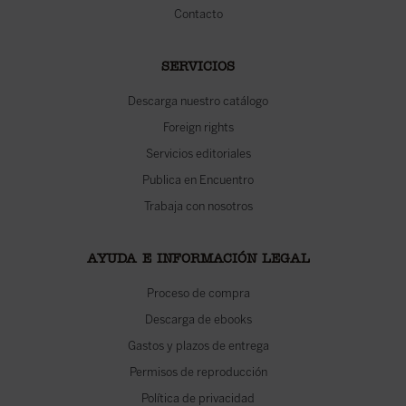
Contacto
SERVICIOS
Descarga nuestro catálogo
Foreign rights
Servicios editoriales
Publica en Encuentro
Trabaja con nosotros
AYUDA E INFORMACIÓN LEGAL
Proceso de compra
Descarga de ebooks
Gastos y plazos de entrega
Permisos de reproducción
Política de privacidad