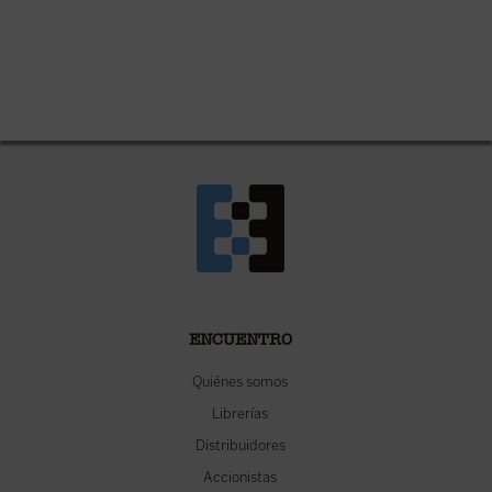
ENCUENTRO
Quiénes somos
Librerías
Distribuidores
Accionistas