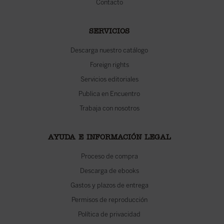
Contacto
SERVICIOS
Descarga nuestro catálogo
Foreign rights
Servicios editoriales
Publica en Encuentro
Trabaja con nosotros
AYUDA E INFORMACIÓN LEGAL
Proceso de compra
Descarga de ebooks
Gastos y plazos de entrega
Permisos de reproducción
Política de privacidad