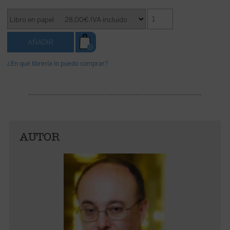
¿En qué librería lo puedo comprar?
AUTOR