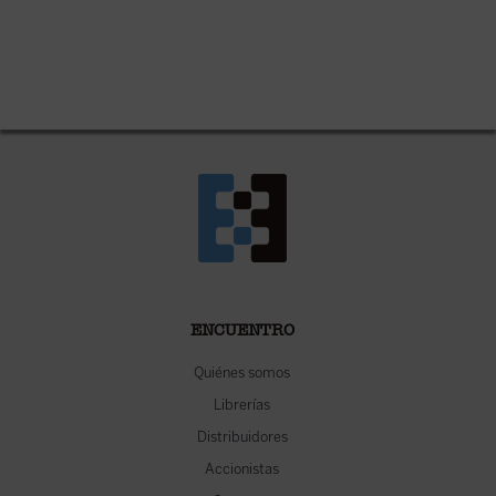
ENCUENTRO
Quiénes somos
Librerías
Distribuidores
Accionistas