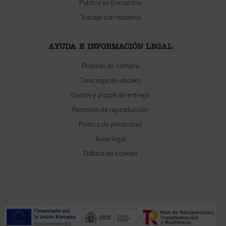
Publica en Encuentro
Trabaja con nosotros
AYUDA E INFORMACIÓN LEGAL
Proceso de compra
Descarga de ebooks
Gastos y plazos de entrega
Permisos de reproducción
Política de privacidad
Aviso legal
Política de cookies