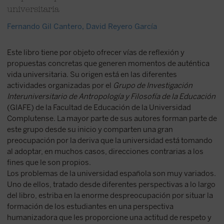
universitaria
Fernando Gil Cantero
,
David Reyero García
Este libro tiene por objeto ofrecer vías de reflexión y
propuestas concretas que generen momentos de auténtica
vida universitaria. Su origen está en las diferentes
actividades organizadas por el
Grupo de Investigación
Interuniversitario de Antropología y Filosofía de la Educación
(GIAFE) de la Facultad de Educación de la Universidad
Complutense. La mayor parte de sus autores forman parte de
este grupo desde su inicio y comparten una gran
preocupación por la deriva que la universidad está tomando
al adoptar, en muchos casos, direcciones contrarias a los
fines que le son propios.
Los problemas de la universidad española son muy variados.
Uno de ellos, tratado desde diferentes perspectivas a lo largo
del libro, estriba en la enorme despreocupación por situar la
formación de los estudiantes en una perspectiva
humanizadora que les proporcione una actitud de respeto y