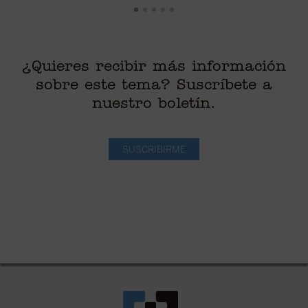
¿Quieres recibir más información
sobre este tema? Suscríbete a
nuestro boletín.
SUSCRIBIRME