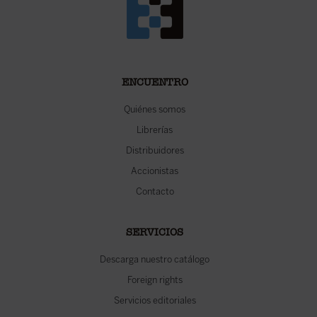
ENCUENTRO
Quiénes somos
Librerías
Distribuidores
Accionistas
Contacto
SERVICIOS
Descarga nuestro catálogo
Foreign rights
Servicios editoriales