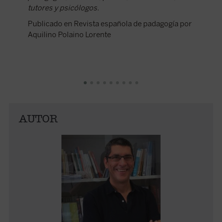
tutores y psicólogos.
Publicado en Revista española de padagogía por
Aquilino Polaino Lorente
AUTOR