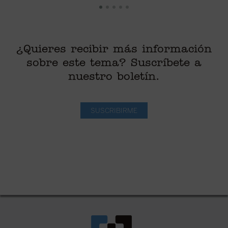
¿Quieres recibir más información
sobre este tema? Suscríbete a
nuestro boletín.
SUSCRIBIRME