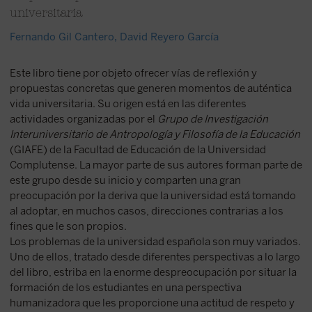
universitaria
Fernando Gil Cantero
,
David Reyero García
Este libro tiene por objeto ofrecer vías de reflexión y
propuestas concretas que generen momentos de auténtica
vida universitaria. Su origen está en las diferentes
actividades organizadas por el
Grupo de Investigación
Interuniversitario de Antropología y Filosofía de la Educación
(GIAFE) de la Facultad de Educación de la Universidad
Complutense. La mayor parte de sus autores forman parte de
este grupo desde su inicio y comparten una gran
preocupación por la deriva que la universidad está tomando
al adoptar, en muchos casos, direcciones contrarias a los
fines que le son propios.
Los problemas de la universidad española son muy variados.
Uno de ellos, tratado desde diferentes perspectivas a lo largo
del libro, estriba en la enorme despreocupación por situar la
formación de los estudiantes en una perspectiva
humanizadora que les proporcione una actitud de respeto y