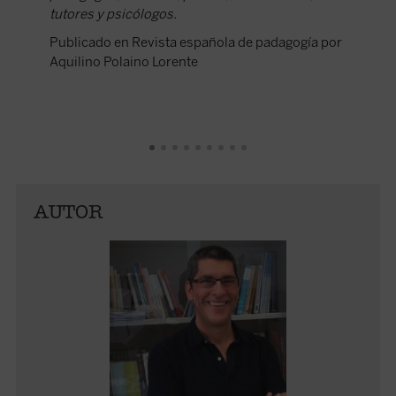
tutores y psicólogos.
Publicado en Revista española de padagogía por
Aquilino Polaino Lorente
AUTOR