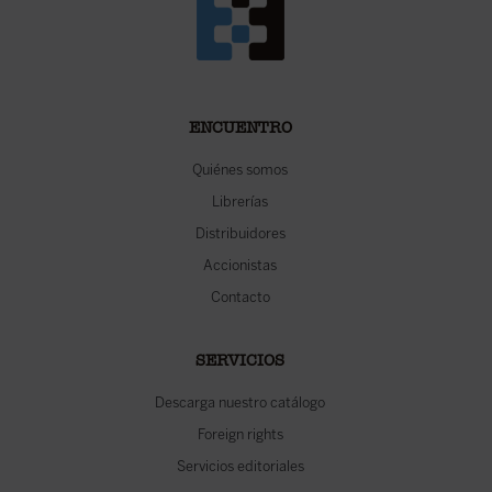
ENCUENTRO
Quiénes somos
Librerías
Distribuidores
Accionistas
Contacto
SERVICIOS
Descarga nuestro catálogo
Foreign rights
Servicios editoriales