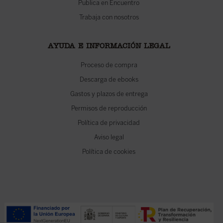
Publica en Encuentro
Trabaja con nosotros
AYUDA E INFORMACIÓN LEGAL
Proceso de compra
Descarga de ebooks
Gastos y plazos de entrega
Permisos de reproducción
Política de privacidad
Aviso legal
Política de cookies