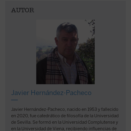
AUTOR
Javier Hernández-Pacheco
Javier Hernández-Pacheco, nacido en 1953 y fallecido
en 2020, fue catedrático de filosofía de la Universidad
de Sevilla. Se formó en la Universidad Complutense y
en la Universidad de Viena, recibiendo influencias de