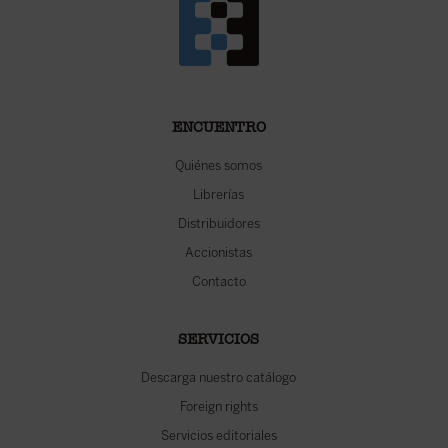
ENCUENTRO
Quiénes somos
Librerías
Distribuidores
Accionistas
Contacto
SERVICIOS
Descarga nuestro catálogo
Foreign rights
Servicios editoriales