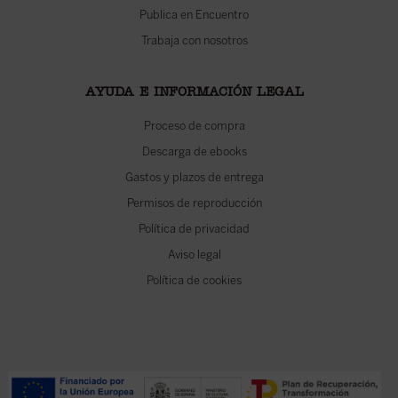
Publica en Encuentro
Trabaja con nosotros
AYUDA E INFORMACIÓN LEGAL
Proceso de compra
Descarga de ebooks
Gastos y plazos de entrega
Permisos de reproducción
Política de privacidad
Aviso legal
Política de cookies