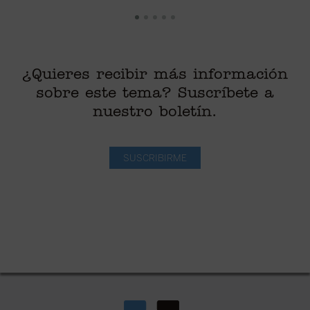
¿Quieres recibir más información
sobre este tema? Suscríbete a
nuestro boletín.
SUSCRIBIRME