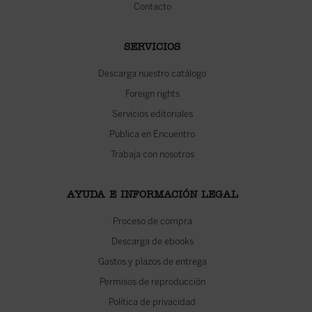
Contacto
SERVICIOS
Descarga nuestro catálogo
Foreign rights
Servicios editoriales
Publica en Encuentro
Trabaja con nosotros
AYUDA E INFORMACIÓN LEGAL
Proceso de compra
Descarga de ebooks
Gastos y plazos de entrega
Permisos de reproducción
Política de privacidad