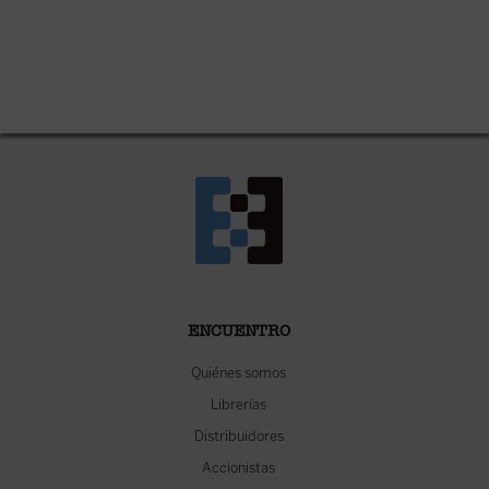
ENCUENTRO
Quiénes somos
Librerías
Distribuidores
Accionistas