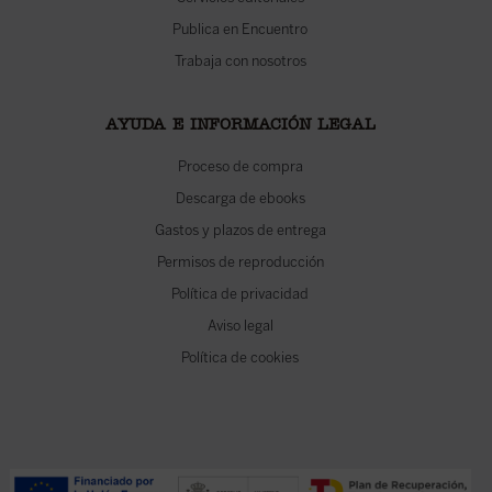
Publica en Encuentro
Trabaja con nosotros
AYUDA E INFORMACIÓN LEGAL
Proceso de compra
Descarga de ebooks
Gastos y plazos de entrega
Permisos de reproducción
Política de privacidad
Aviso legal
Política de cookies