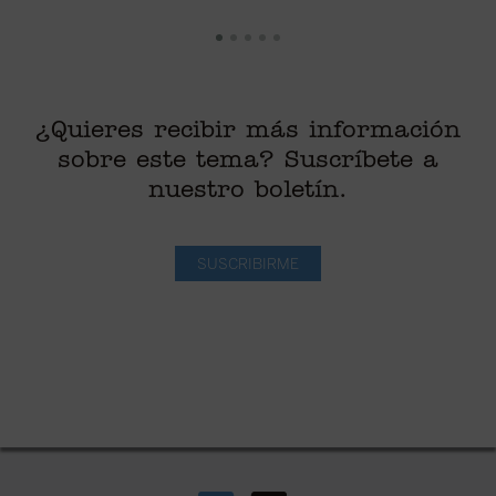
¿Quieres recibir más información
sobre este tema? Suscríbete a
nuestro boletín.
SUSCRIBIRME