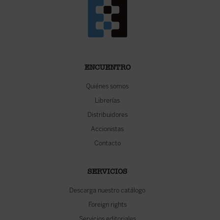
ENCUENTRO
Quiénes somos
Librerías
Distribuidores
Accionistas
Contacto
SERVICIOS
Descarga nuestro catálogo
Foreign rights
Servicios editoriales