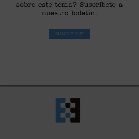
sobre este tema? Suscríbete a
nuestro boletín.
SUSCRIBIRME