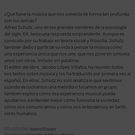
¿Qué tiene la música que nos conecta de forma tan profunda
con los demás?
Alfred Schutz, uno de los grandes nombres de la sociología
del siglo XX, tenía una respuesta sorprendente. Aunque es
conocido por su trabajo en teoría social y filosofía, Schutz
también dedicó parte de su vida a pensar la música como
una experiencia única que nos une, que nos pone en sintonía
unos con otros, incluso sin palabras.
El editor del libro, Jacobo López Villalba, ha reunido todos
sus textos sobre música y los ha traducido por primera vez al
español. En ellos, Schutz no solo analiza lo que sentimos
cuando escuchamos una melodía o tocamos en grupo;
también explora cómo esa experiencia musical puede
ayudarnos a entender mejor cómo funciona la sociedad,
cómo nos comunicamos y cómo nos entendemos en tanto
seres humanos.
COLECCIÓN:
Nuevo Ensayo