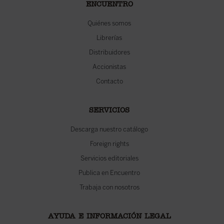
ENCUENTRO
Quiénes somos
Librerías
Distribuidores
Accionistas
Contacto
SERVICIOS
Descarga nuestro catálogo
Foreign rights
Servicios editoriales
Publica en Encuentro
Trabaja con nosotros
AYUDA E INFORMACIÓN LEGAL