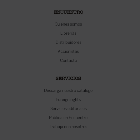
ENCUENTRO
Quiénes somos
Librerías
Distribuidores
Accionistas
Contacto
SERVICIOS
Descarga nuestro catálogo
Foreign rights
Servicios editoriales
Publica en Encuentro
Trabaja con nosotros