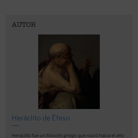
AUTOR
Heráclito de Éfeso
Heráclito fue un filósofo griego que nació hacia el año