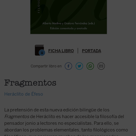
FICHA LIBRO
PORTADA
Compartir libro en
Fragmentos
Heráclito de Éfeso
La pretensión de esta nueva edición bilingüe de los
Fragmentos
de Heráclito es hacer accesible la filosofía del
pensador jonio a lectores no especialistas. Para ello, se
abordan los problemas elementales, tanto filológicos como