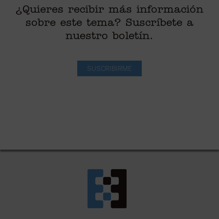
¿Quieres recibir más información
sobre este tema? Suscríbete a
nuestro boletín.
SUSCRIBIRME