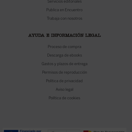
Servicios editoriales
Publica en Encuentro
Trabaja con nosotros
AYUDA E INFORMACIÓN LEGAL
Proceso de compra
Descarga de ebooks
Gastos y plazos de entrega
Permisos de reproducción
Política de privacidad
Aviso legal
Política de cookies