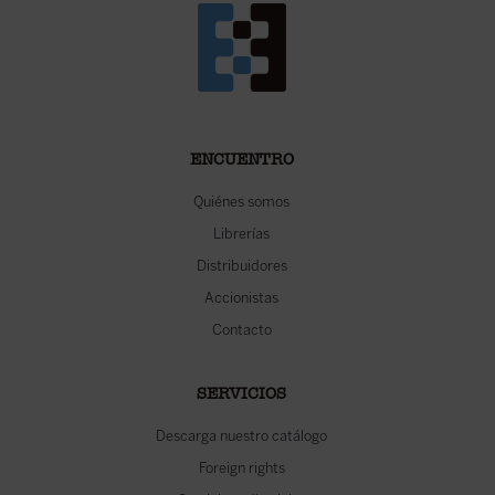
ENCUENTRO
Quiénes somos
Librerías
Distribuidores
Accionistas
Contacto
SERVICIOS
Descarga nuestro catálogo
Foreign rights