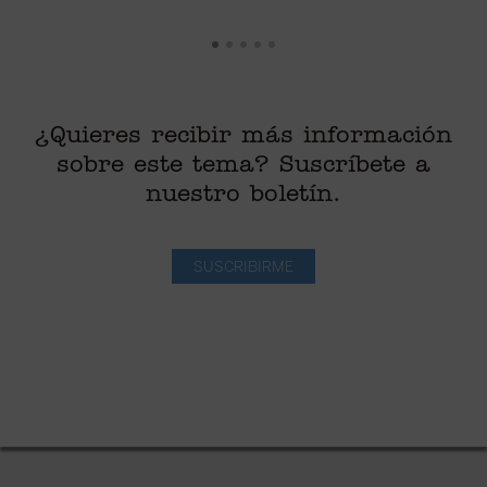
¿Quieres recibir más información
sobre este tema? Suscríbete a
nuestro boletín.
SUSCRIBIRME