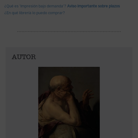
¿Qué es 'Impresión bajo demanda'?
Aviso importante sobre plazos
¿En qué librería lo puedo comprar?
AUTOR