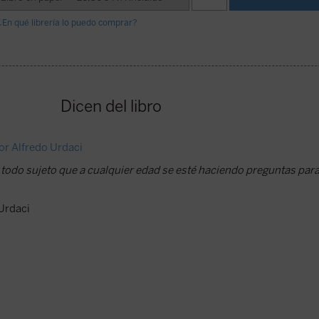
¿En qué librería lo puedo comprar?
Dicen del libro
or Alfredo Urdaci
todo sujeto que a cualquier edad se esté haciendo preguntas par
Urdaci