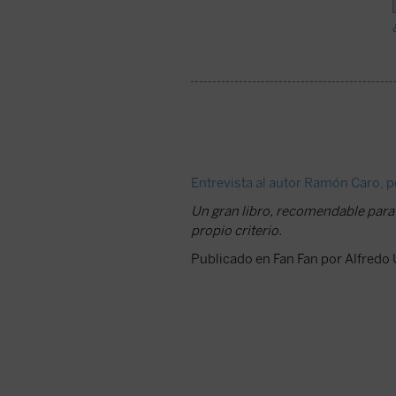
Entrevista al autor Ramón Caro, p
Un gran libro, recomendable para 
propio criterio.
Publicado en Fan Fan por Alfredo 