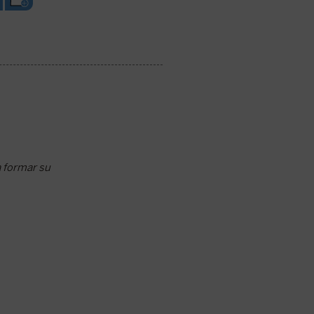
a formar su