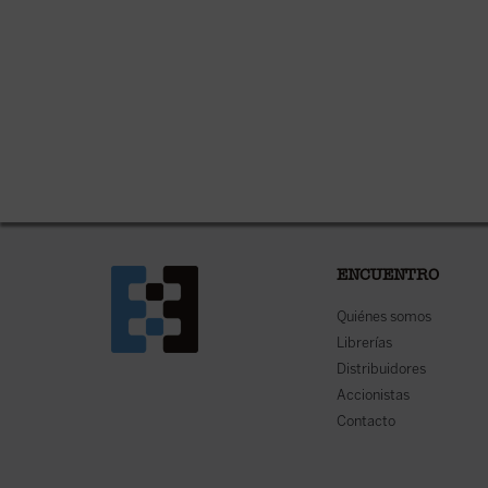
ENCUENTRO
Quiénes somos
Librerías
Distribuidores
Accionistas
Contacto