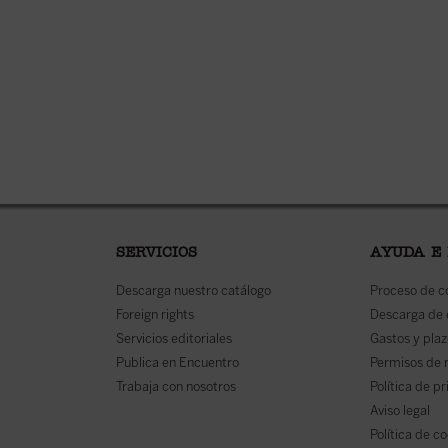
SERVICIOS
AYUDA E
Descarga nuestro catálogo
Proceso de 
Foreign rights
Descarga de
Servicios editoriales
Gastos y plaz
Publica en Encuentro
Permisos de 
Trabaja con nosotros
Política de p
Aviso legal
Política de c