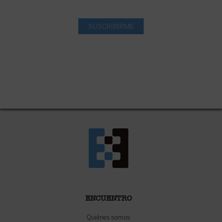
SUSCRIBIRME
ENCUENTRO
Quiénes somos