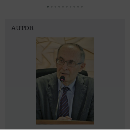
AUTOR