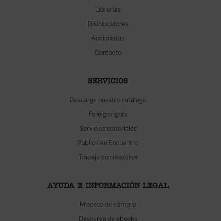
Librerías
Distribuidores
Accionistas
Contacto
SERVICIOS
Descarga nuestro catálogo
Foreign rights
Servicios editoriales
Publica en Encuentro
Trabaja con nosotros
AYUDA E INFORMACIÓN LEGAL
Proceso de compra
Descarga de ebooks