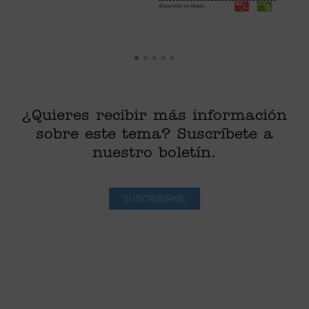
disponible en ebook:
¿Quieres recibir más información
sobre este tema? Suscríbete a
nuestro boletín.
SUSCRIBIRME