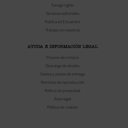
Foreign rights
Servicios editoriales
Publica en Encuentro
Trabaja con nosotros
AYUDA E INFORMACIÓN LEGAL
Proceso de compra
Descarga de ebooks
Gastos y plazos de entrega
Permisos de reproducción
Política de privacidad
Aviso legal
Política de cookies