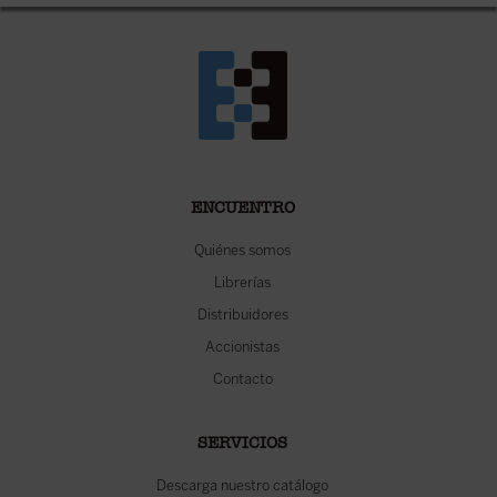
ENCUENTRO
Quiénes somos
Librerías
Distribuidores
Accionistas
Contacto
SERVICIOS
Descarga nuestro catálogo