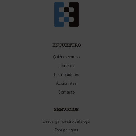
ENCUENTRO
Quiénes somos
Librerías
Distribuidores
Accionistas
Contacto
SERVICIOS
Descarga nuestro catálogo
Foreign rights