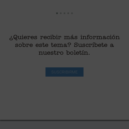
¿Quieres recibir más información
sobre este tema? Suscríbete a
nuestro boletín.
SUSCRIBIRME