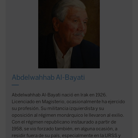
Abdelwahhab Al-Bayati
Abdelwahhab Al-Bayati nació en Irak en 1926.
Licenciado en Magisterio, ocasionalmente ha ejercido
su profesión. Su militancia izquierdista y su
oposición al régimen monárquico le llevaron al exilio.
Con el régimen republicano instaurado a partir de
1958, se vio forzado también, en alguna ocasión, a
residir fuera de su país, especialmente en la URSS y