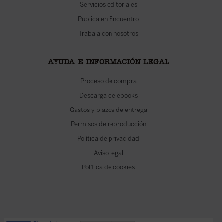
Servicios editoriales
Publica en Encuentro
Trabaja con nosotros
AYUDA E INFORMACIÓN LEGAL
Proceso de compra
Descarga de ebooks
Gastos y plazos de entrega
Permisos de reproducción
Política de privacidad
Aviso legal
Política de cookies