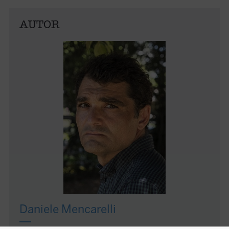
AUTOR
Daniele Mencarelli