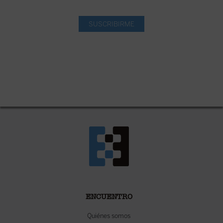
SUSCRIBIRME
ENCUENTRO
Quiénes somos