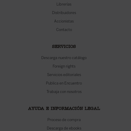
Librerías
Distribuidores
Accionistas
Contacto
SERVICIOS
Descarga nuestro catálogo
Foreign rights
Servicios editoriales
Publica en Encuentro
Trabaja con nosotros
AYUDA E INFORMACIÓN LEGAL
Proceso de compra
Descarga de ebooks