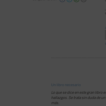
Un libro necesario
Lo que se dice en este gran libro e
hallazgos. Se trata sin duda de un
más.