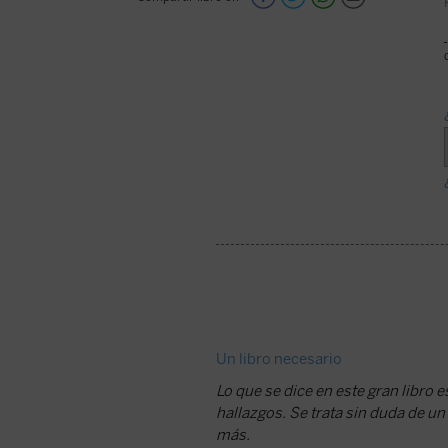
Un libro necesario
Lo que se dice en este gran libro e
hallazgos. Se trata sin duda de un
más.