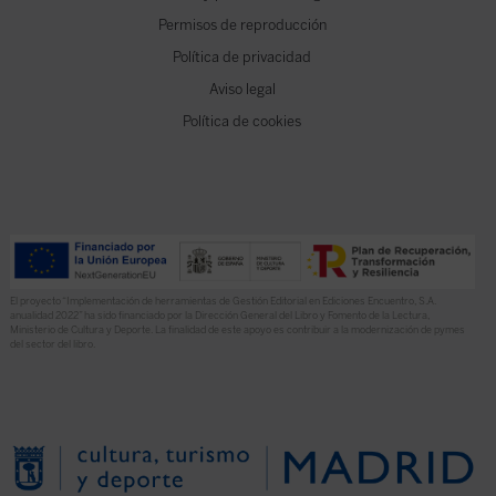
Permisos de reproducción
Política de privacidad
Aviso legal
Política de cookies
El proyecto “Implementación de herramientas de Gestión Editorial en Ediciones Encuentro, S.A.
anualidad 2022” ha sido financiado por la Dirección General del Libro y Fomento de la Lectura,
Ministerio de Cultura y Deporte. La finalidad de este apoyo es contribuir a la modernización de pymes
del sector del libro.