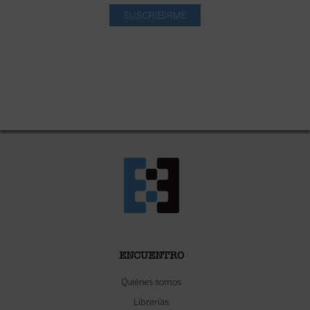
SUSCRIBIRME
ENCUENTRO
Quiénes somos
Librerías