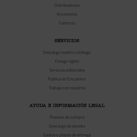
Distribuidores
Accionistas
Contacto
SERVICIOS
Descarga nuestro catálogo
Foreign rights
Servicios editoriales
Publica en Encuentro
Trabaja con nosotros
AYUDA E INFORMACIÓN LEGAL
Proceso de compra
Descarga de ebooks
Gastos y plazos de entrega