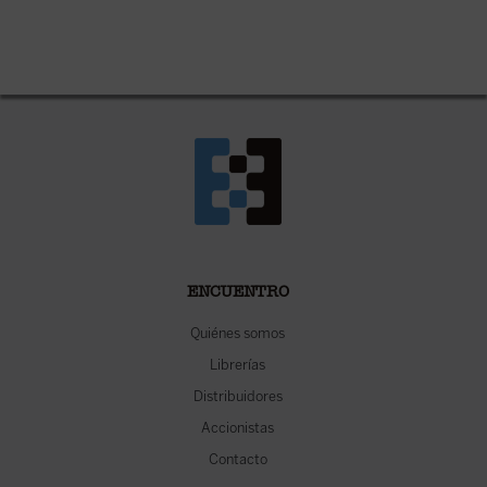
ENCUENTRO
Quiénes somos
Librerías
Distribuidores
Accionistas
Contacto