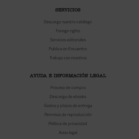
SERVICIOS
Descarga nuestro catálogo
Foreign rights
Servicios editoriales
Publica en Encuentro
Trabaja con nosotros
AYUDA E INFORMACIÓN LEGAL
Proceso de compra
Descarga de ebooks
Gastos y plazos de entrega
Permisos de reproducción
Política de privacidad
Aviso legal