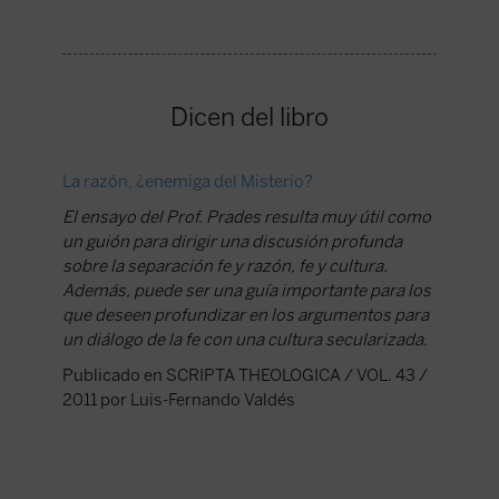
Dicen del libro
La razón, ¿enemiga del Misterio?
El ensayo del Prof. Prades resulta muy útil como
un guión para dirigir una discusión profunda
sobre la separación fe y razón, fe y cultura.
Además, puede ser una guía importante para los
que deseen profundizar en los argumentos para
un diálogo de la fe con una cultura secularizada.
Publicado en SCRIPTA THEOLOGICA / VOL. 43 /
2011 por Luis-Fernando Valdés