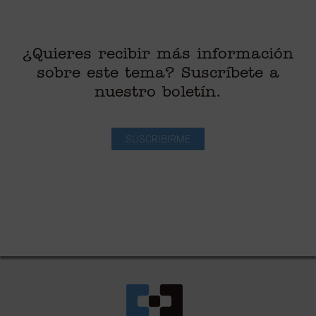
¿Quieres recibir más información
sobre este tema? Suscríbete a
nuestro boletín.
SUSCRIBIRME