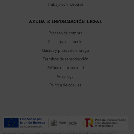
Trabaja con nosotros
AYUDA E INFORMACIÓN LEGAL
Proceso de compra
Descarga de ebooks
Gastos y plazos de entrega
Permisos de reproducción
Política de privacidad
Aviso legal
Política de cookies
El proyecto “Implementación de herramientas de Gestión Editorial en Ediciones Encuentro, S.A.