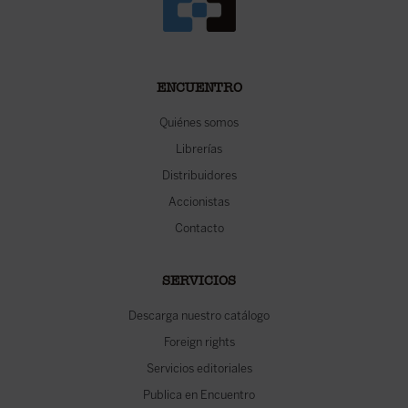
ENCUENTRO
Quiénes somos
Librerías
Distribuidores
Accionistas
Contacto
SERVICIOS
Descarga nuestro catálogo
Foreign rights
Servicios editoriales
Publica en Encuentro