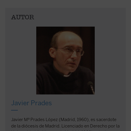
AUTOR
Javier Prades
Javier Mª Prades López (Madrid, 1960), es sacerdote
de la diócesis de Madrid. Licenciado en Derecho por la