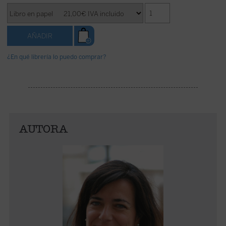
¿En qué librería lo puedo comprar?
AUTORA