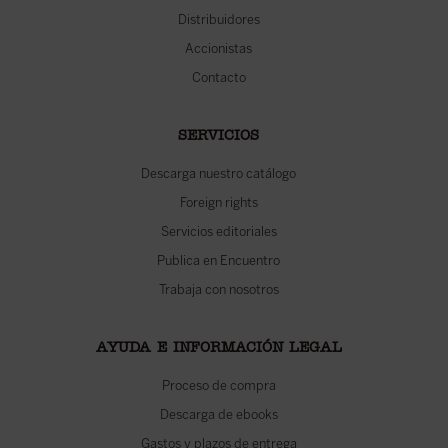
Distribuidores
Accionistas
Contacto
SERVICIOS
Descarga nuestro catálogo
Foreign rights
Servicios editoriales
Publica en Encuentro
Trabaja con nosotros
AYUDA E INFORMACIÓN LEGAL
Proceso de compra
Descarga de ebooks
Gastos y plazos de entrega