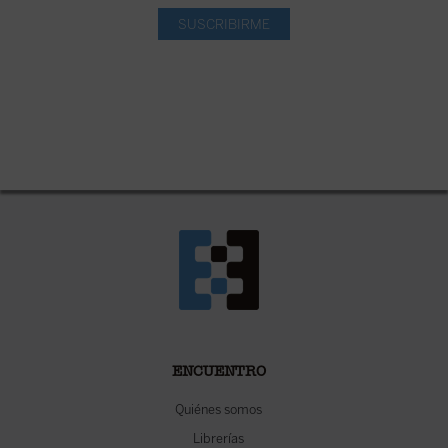
SUSCRIBIRME
ENCUENTRO
Quiénes somos
Librerías