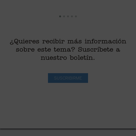
¿Quieres recibir más información
sobre este tema? Suscríbete a
nuestro boletín.
SUSCRIBIRME