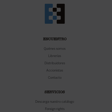
ENCUENTRO
Quiénes somos
Librerías
Distribuidores
Accionistas
Contacto
SERVICIOS
Descarga nuestro catálogo
Foreign rights