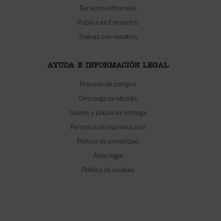
Servicios editoriales
Publica en Encuentro
Trabaja con nosotros
AYUDA E INFORMACIÓN LEGAL
Proceso de compra
Descarga de ebooks
Gastos y plazos de entrega
Permisos de reproducción
Política de privacidad
Aviso legal
Política de cookies