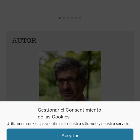
AUTOR
Gestionar el Consentimiento
de las Cookies
Utilizamos cookies para optimizar nuestro sitio web y nuestro servicio.
Fabrice Hadjadj
Aceptar