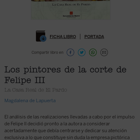
FICHA LIBRO
PORTADA
Compartir libro en
Los pintores de la corte de
Felipe III
La Casa Real de El Pardo
Magdalena de Lapuerta
El análisis de las realizaciones llevadas a cabo por el impulso
de Felipe II decidió pronto a la autora a considerar
acertadamente que debía centrarse y dedicar su atención
exclusiva a lo que constituye sin duda la empresa pictórica