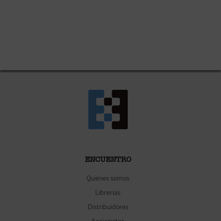
ENCUENTRO
Quiénes somos
Librerías
Distribuidores