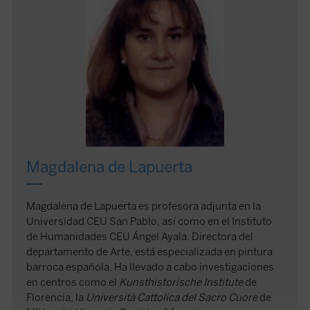
Magdalena de Lapuerta
Magdalena de Lapuerta es profesora adjunta en la
Universidad CEU San Pablo, así como en el Instituto
de Humanidades CEU Ángel Ayala. Directora del
departamento de Arte, está especializada en pintura
barroca española. Ha llevado a cabo investigaciones
en centros como el
Kunsthistorische Institute
de
Florencia, la
Università Cattolica del Sacro Cuore
de