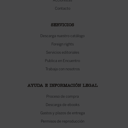
Accionistas
Contacto
SERVICIOS
Descarga nuestro catálogo
Foreign rights
Servicios editoriales
Publica en Encuentro
Trabaja con nosotros
AYUDA E INFORMACIÓN LEGAL
Proceso de compra
Descarga de ebooks
Gastos y plazos de entrega
Permisos de reproducción