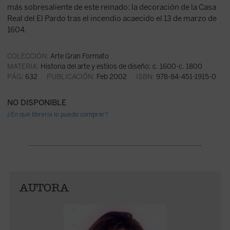
más sobresaliente de este reinado: la decoración de la Casa
Real del El Pardo tras el incendio acaecido el 13 de marzo de
1604.
COLECCIÓN:
Arte Gran Formato
MATERIA:
Historia del arte y estilos de diseño: c. 1600-c. 1800
PÁG:
632
PUBLICACIÓN:
Feb 2002
ISBN:
978-84-451-1915-0
NO DISPONIBLE
¿En qué librería lo puedo comprar?
AUTORA