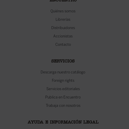
ENCUENTRO
Quiénes somos
Librerías
Distribuidores
Accionistas
Contacto
SERVICIOS
Descarga nuestro catálogo
Foreign rights
Servicios editoriales
Publica en Encuentro
Trabaja con nosotros
AYUDA E INFORMACIÓN LEGAL