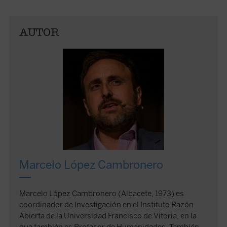
AUTOR
Marcelo López Cambronero
Marcelo López Cambronero (Albacete, 1973) es
coordinador de Investigación en el Instituto Razón
Abierta de la Universidad Francisco de Vitoria, en la