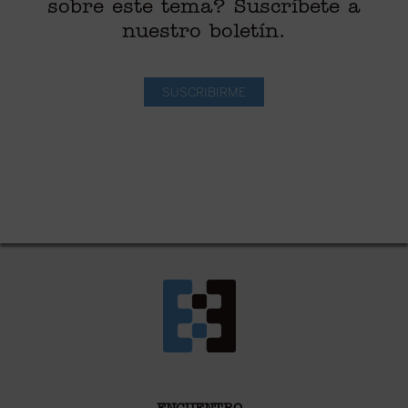
sobre este tema? Suscríbete a
nuestro boletín.
SUSCRIBIRME