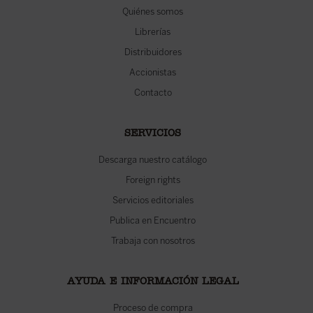
Quiénes somos
Librerías
Distribuidores
Accionistas
Contacto
SERVICIOS
Descarga nuestro catálogo
Foreign rights
Servicios editoriales
Publica en Encuentro
Trabaja con nosotros
AYUDA E INFORMACIÓN LEGAL
Proceso de compra