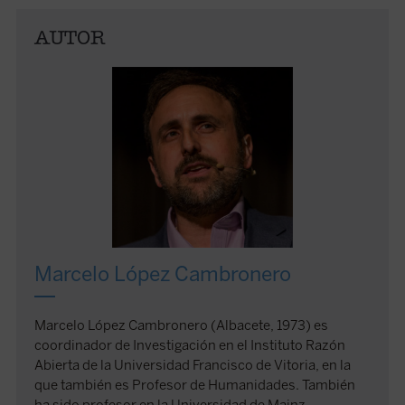
AUTOR
Marcelo López Cambronero
Marcelo López Cambronero (Albacete, 1973) es
coordinador de Investigación en el Instituto Razón
Abierta de la Universidad Francisco de Vitoria, en la
que también es Profesor de Humanidades. También