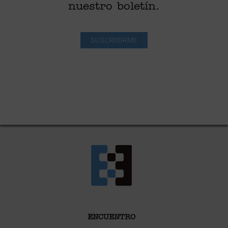
nuestro boletín.
SUSCRIBIRME
ENCUENTRO