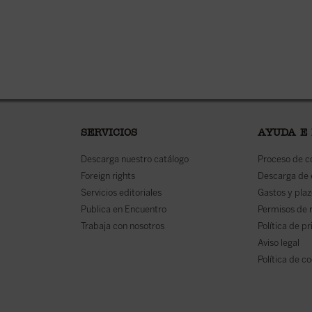
SERVICIOS
AYUDA E
Descarga nuestro catálogo
Proceso de 
Foreign rights
Descarga de
Servicios editoriales
Gastos y plaz
Publica en Encuentro
Permisos de 
Trabaja con nosotros
Política de p
Aviso legal
Política de c