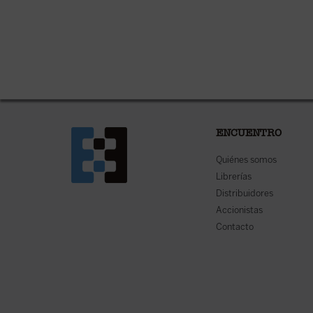
ENCUENTRO
Quiénes somos
Librerías
Distribuidores
Accionistas
Contacto