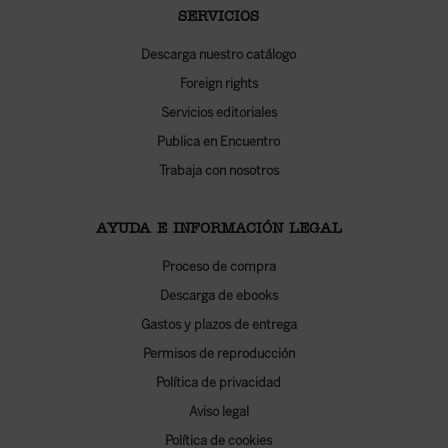
SERVICIOS
Descarga nuestro catálogo
Foreign rights
Servicios editoriales
Publica en Encuentro
Trabaja con nosotros
AYUDA E INFORMACIÓN LEGAL
Proceso de compra
Descarga de ebooks
Gastos y plazos de entrega
Permisos de reproducción
Política de privacidad
Aviso legal
Política de cookies