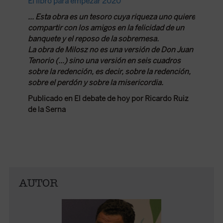
El libro para empezar 2020
... Esta obra es un tesoro cuya riqueza uno quiere
compartir con los amigos en la felicidad de un
banquete y el reposo de la sobremesa.
La obra de Milosz no es una versión de Don Juan
Tenorio (...) sino una versión en seis cuadros
sobre la redención, es decir, sobre la redención,
sobre el perdón y sobre la misericordia.
Publicado en El debate de hoy por Ricardo Ruiz
de la Serna
AUTOR