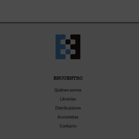
ENCUENTRO
Quiénes somos
Librerías
Distribuidores
Accionistas
Contacto