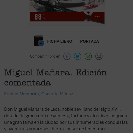
FICHA LIBRO
PORTADA
Compartir libro en
Miguel Mañara. Edición
comentada
Franco Nembrini
,
Oscar V. Milosz
Don Miguel Mañara de Leca, noble sevillano del siglo XVII,
dotado de gran «don de gentes», fortuna y atractivo, adquiere
una gran fama en la ciudad por sus innumerables conquistas
y aventuras amorosas. Pero, a pesar de tener a su