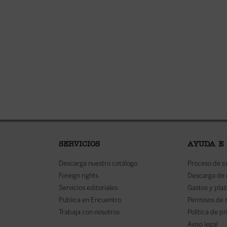
SERVICIOS
AYUDA E
Descarga nuestro catálogo
Proceso de 
Foreign rights
Descarga de
Servicios editoriales
Gastos y plaz
Publica en Encuentro
Permisos de 
Trabaja con nosotros
Política de p
Aviso legal