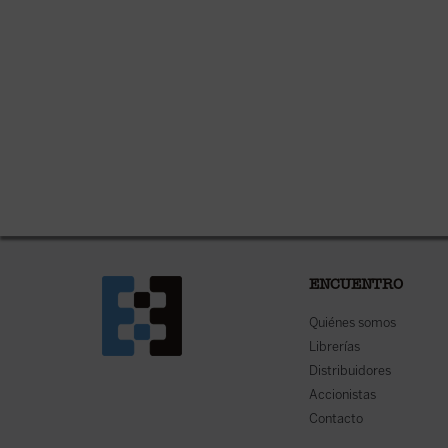
ENCUENTRO
Quiénes somos
Librerías
Distribuidores
Accionistas
Contacto