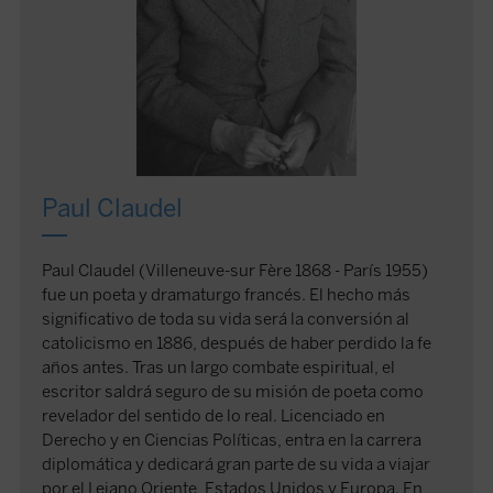
Paul Claudel
Paul Claudel (Villeneuve-sur Fère 1868 - París 1955)
fue un poeta y dramaturgo francés. El hecho más
significativo de toda su vida será la conversión al
catolicismo en 1886, después de haber perdido la fe
años antes. Tras un largo combate espiritual, el
escritor saldrá seguro de su misión de poeta como
revelador del sentido de lo real. Licenciado en
Derecho y en Ciencias Políticas, entra en la carrera
diplomática y dedicará gran parte de su vida a viajar
por el Lejano Oriente, Estados Unidos y Europa. En