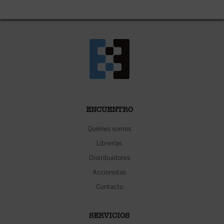
ENCUENTRO
Quiénes somos
Librerías
Distribuidores
Accionistas
Contacto
SERVICIOS