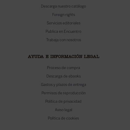
Descarga nuestro catálogo
Foreign rights
Servicios editoriales
Publica en Encuentro
Trabaja con nosotros
AYUDA E INFORMACIÓN LEGAL
Proceso de compra
Descarga de ebooks
Gastos y plazos de entrega
Permisos de reproducción
Política de privacidad
Aviso legal
Política de cookies