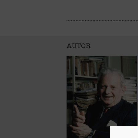
AUTOR