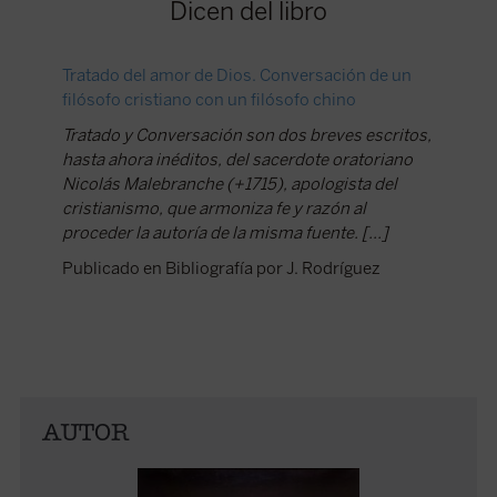
Dicen del libro
Tratado del amor de Dios. Conversación de un
filósofo cristiano con un filósofo chino
Tratado y Conversación son dos breves escritos,
hasta ahora inéditos, del sacerdote oratoriano
Nicolás Malebranche (+1715), apologista del
cristianismo, que armoniza fe y razón al
proceder la autoría de la misma fuente. [...]
Publicado en Bibliografía por J. Rodríguez
AUTOR