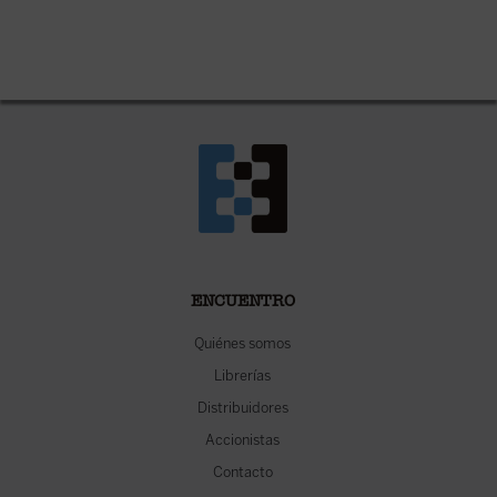
ENCUENTRO
Quiénes somos
Librerías
Distribuidores
Accionistas
Contacto