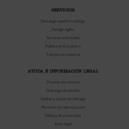
SERVICIOS
Descarga nuestro catálogo
Foreign rights
Servicios editoriales
Publica en Encuentro
Trabaja con nosotros
AYUDA E INFORMACIÓN LEGAL
Proceso de compra
Descarga de ebooks
Gastos y plazos de entrega
Permisos de reproducción
Política de privacidad
Aviso legal