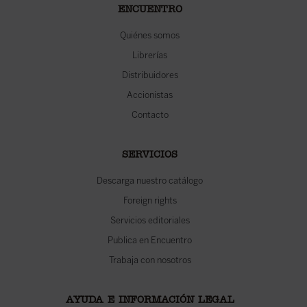
ENCUENTRO
Quiénes somos
Librerías
Distribuidores
Accionistas
Contacto
SERVICIOS
Descarga nuestro catálogo
Foreign rights
Servicios editoriales
Publica en Encuentro
Trabaja con nosotros
AYUDA E INFORMACIÓN LEGAL