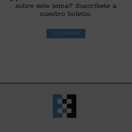
sobre este tema? Suscríbete a
nuestro boletín.
SUSCRIBIRME