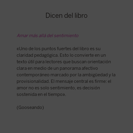
Dicen del libro
Amar más allá del sentimiento
«Uno de los puntos fuertes del libro es su
claridad pedagógica. Esto lo convierte en un
texto útil para lectores que buscan orientación
clara en medio de un panorama afectivo
contemporáneo marcado por la ambigüedad y la
provisionalidad. El mensaje central es firme: el
amor no es solo sentimiento, es decisión
sostenida en el tiempo».
(Gooseando)