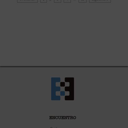
ENCUENTRO