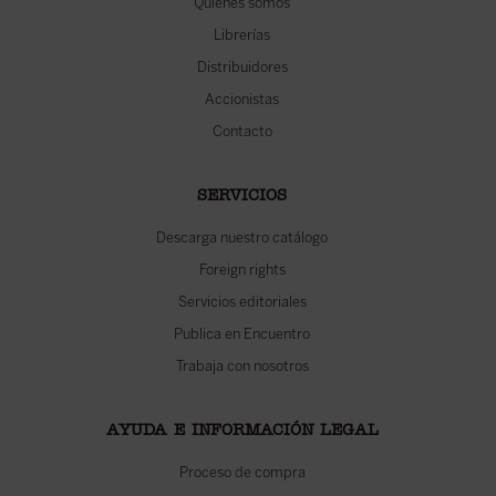
Quiénes somos
Librerías
Distribuidores
Accionistas
Contacto
SERVICIOS
Descarga nuestro catálogo
Foreign rights
Servicios editoriales
Publica en Encuentro
Trabaja con nosotros
AYUDA E INFORMACIÓN LEGAL
Proceso de compra