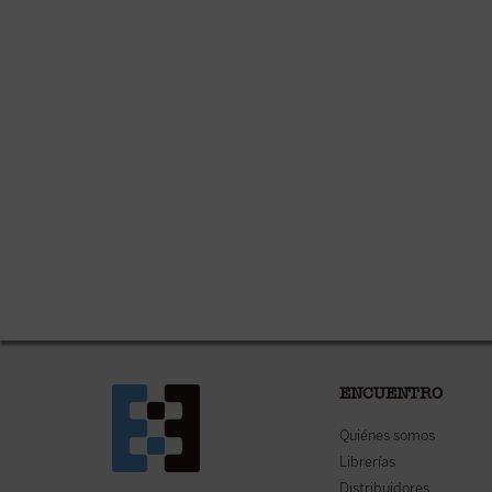
ENCUENTRO
Quiénes somos
Librerías
Distribuidores