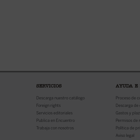
SERVICIOS
AYUDA E
Descarga nuestro catálogo
Proceso de 
Foreign rights
Descarga de
Servicios editoriales
Gastos y plaz
Publica en Encuentro
Permisos de 
Trabaja con nosotros
Política de p
Aviso legal