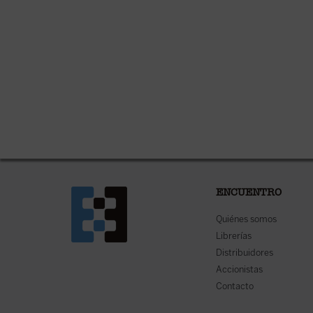
ENCUENTRO
Quiénes somos
Librerías
Distribuidores
Accionistas
Contacto