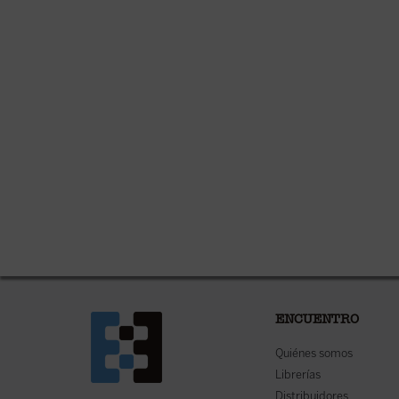
ENCUENTRO
Quiénes somos
Librerías
Distribuidores