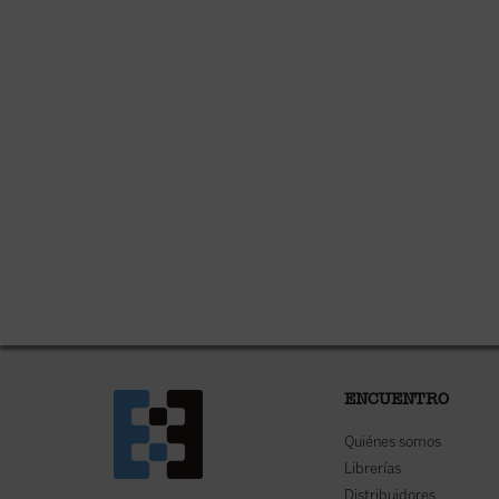
ENCUENTRO
Quiénes somos
Librerías
Distribuidores