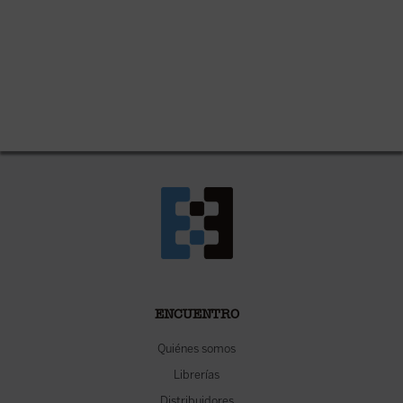
ENCUENTRO
Quiénes somos
Librerías
Distribuidores