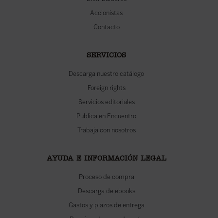
Accionistas
Contacto
SERVICIOS
Descarga nuestro catálogo
Foreign rights
Servicios editoriales
Publica en Encuentro
Trabaja con nosotros
AYUDA E INFORMACIÓN LEGAL
Proceso de compra
Descarga de ebooks
Gastos y plazos de entrega