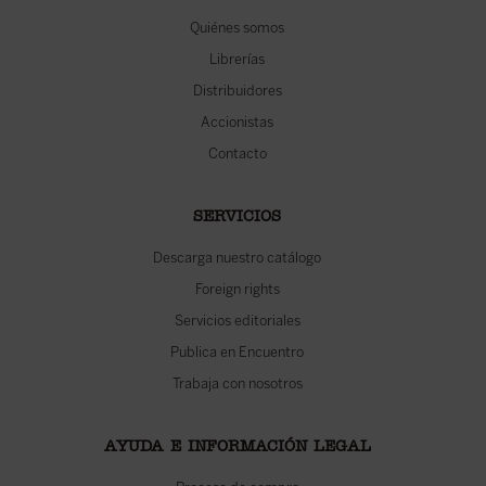
Quiénes somos
Librerías
Distribuidores
Accionistas
Contacto
SERVICIOS
Descarga nuestro catálogo
Foreign rights
Servicios editoriales
Publica en Encuentro
Trabaja con nosotros
AYUDA E INFORMACIÓN LEGAL