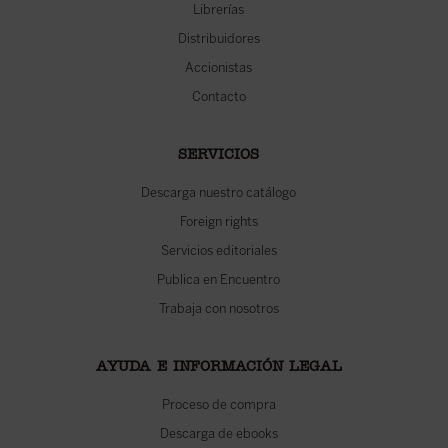
Librerías
Distribuidores
Accionistas
Contacto
SERVICIOS
Descarga nuestro catálogo
Foreign rights
Servicios editoriales
Publica en Encuentro
Trabaja con nosotros
AYUDA E INFORMACIÓN LEGAL
Proceso de compra
Descarga de ebooks