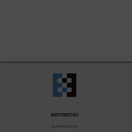
ENCUENTRO
Quiénes somos