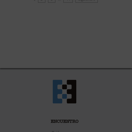
ENCUENTRO