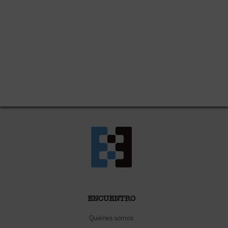
ENCUENTRO
Quiénes somos