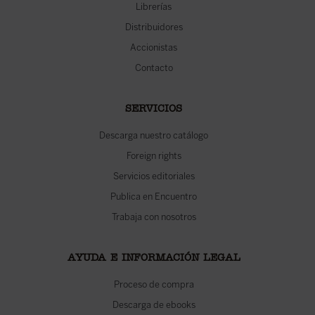
Librerías
Distribuidores
Accionistas
Contacto
SERVICIOS
Descarga nuestro catálogo
Foreign rights
Servicios editoriales
Publica en Encuentro
Trabaja con nosotros
AYUDA E INFORMACIÓN LEGAL
Proceso de compra
Descarga de ebooks