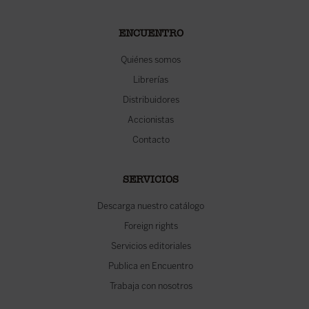
ENCUENTRO
Quiénes somos
Librerías
Distribuidores
Accionistas
Contacto
SERVICIOS
Descarga nuestro catálogo
Foreign rights
Servicios editoriales
Publica en Encuentro
Trabaja con nosotros