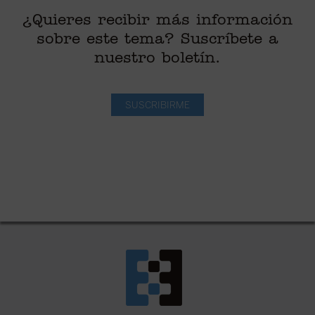
¿Quieres recibir más información
sobre este tema? Suscríbete a
nuestro boletín.
SUSCRIBIRME