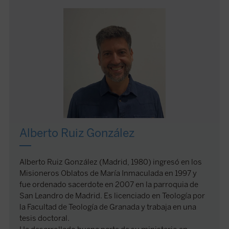
Alberto Ruiz González
Alberto Ruiz González (Madrid, 1980) ingresó en los
Misioneros Oblatos de María Inmaculada en 1997 y
fue ordenado sacerdote en 2007 en la parroquia de
San Leandro de Madrid. Es licenciado en Teología por
la Facultad de Teología de Granada y trabaja en una
tesis doctoral.