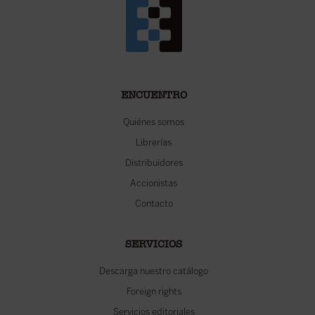
ENCUENTRO
Quiénes somos
Librerías
Distribuidores
Accionistas
Contacto
SERVICIOS
Descarga nuestro catálogo
Foreign rights
Servicios editoriales