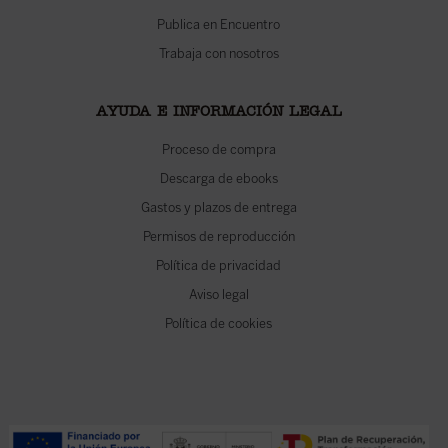
Publica en Encuentro
Trabaja con nosotros
AYUDA E INFORMACIÓN LEGAL
Proceso de compra
Descarga de ebooks
Gastos y plazos de entrega
Permisos de reproducción
Política de privacidad
Aviso legal
Política de cookies