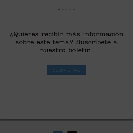
¿Quieres recibir más información
sobre este tema? Suscríbete a
nuestro boletín.
SUSCRIBIRME