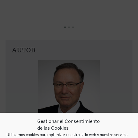
AUTOR
Gestionar el Consentimiento
de las Cookies
Utilizamos cookies para optimizar nuestro sitio web y nuestro servicio.