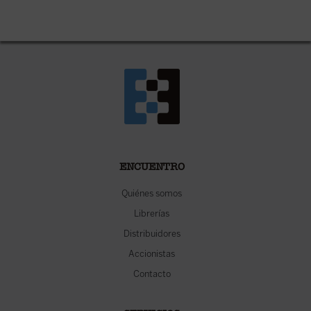
ENCUENTRO
Quiénes somos
Librerías
Distribuidores
Accionistas
Contacto