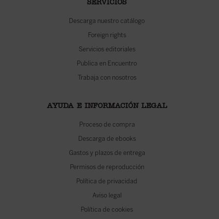
SERVICIOS
Descarga nuestro catálogo
Foreign rights
Servicios editoriales
Publica en Encuentro
Trabaja con nosotros
AYUDA E INFORMACIÓN LEGAL
Proceso de compra
Descarga de ebooks
Gastos y plazos de entrega
Permisos de reproducción
Política de privacidad
Aviso legal
Política de cookies