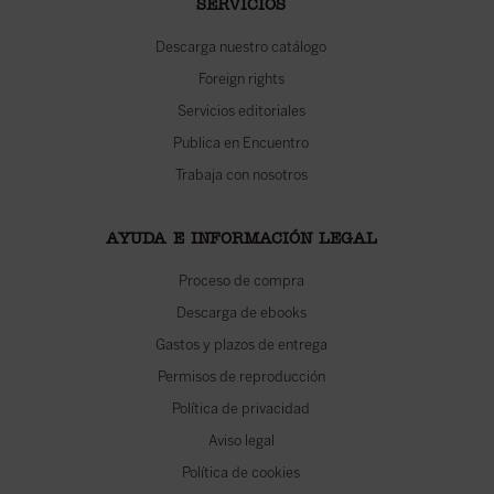
SERVICIOS
Descarga nuestro catálogo
Foreign rights
Servicios editoriales
Publica en Encuentro
Trabaja con nosotros
AYUDA E INFORMACIÓN LEGAL
Proceso de compra
Descarga de ebooks
Gastos y plazos de entrega
Permisos de reproducción
Política de privacidad
Aviso legal
Política de cookies