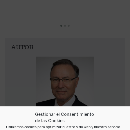
AUTOR
Gestionar el Consentimiento
de las Cookies
Utilizamos cookies para optimizar nuestro sitio web y nuestro servicio.