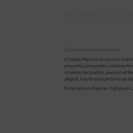
Epifanías en la villa miseria
El padre Pepe no es un cura-antim
pequeña comunidad cristiana for
mujeres del pueblo, que con el ti
alegría, haciéndose prójimo de l
Publicado en Páginas Digital por L