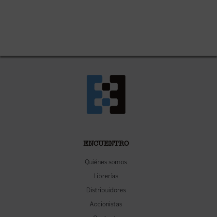
ENCUENTRO
Quiénes somos
Librerías
Distribuidores
Accionistas