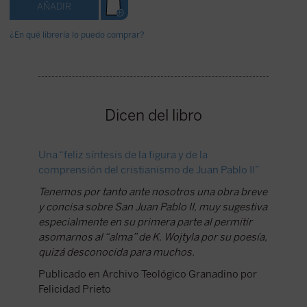
¿En qué librería lo puedo comprar?
Dicen del libro
Una “feliz síntesis de la figura y de la
comprensión del cristianismo de Juan Pablo II”
Tenemos por tanto ante nosotros una obra breve
y concisa sobre San Juan Pablo II, muy sugestiva
especialmente en su primera parte al permitir
asomarnos al “alma” de K. Wojtyla por su poesía,
quizá desconocida para muchos.
Publicado en Archivo Teológico Granadino por
Felicidad Prieto