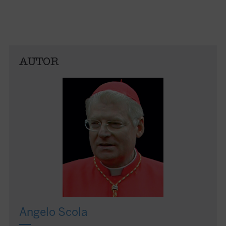
AUTOR
Angelo Scola