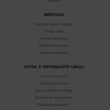
Contacto
SERVICIOS
Descarga nuestro catálogo
Foreign rights
Servicios editoriales
Publica en Encuentro
Trabaja con nosotros
AYUDA E INFORMACIÓN LEGAL
Proceso de compra
Descarga de ebooks
Gastos y plazos de entrega
Permisos de reproducción
Política de privacidad