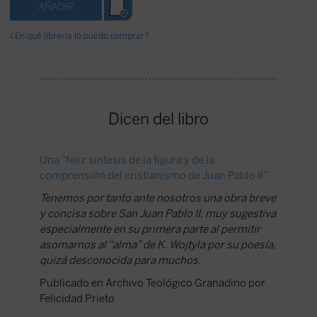
¿En qué librería lo puedo comprar?
Dicen del libro
Una “feliz síntesis de la figura y de la
comprensión del cristianismo de Juan Pablo II”
Tenemos por tanto ante nosotros una obra breve
y concisa sobre San Juan Pablo II, muy sugestiva
especialmente en su primera parte al permitir
asomarnos al “alma” de K. Wojtyla por su poesía,
quizá desconocida para muchos.
Publicado en Archivo Teológico Granadino por
Felicidad Prieto