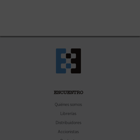
ENCUENTRO
Quiénes somos
Librerías
Distribuidores
Accionistas