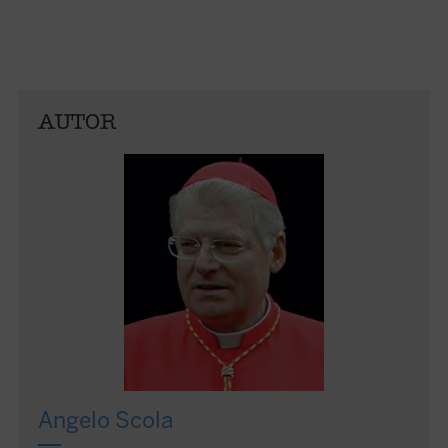
AUTOR
Angelo Scola