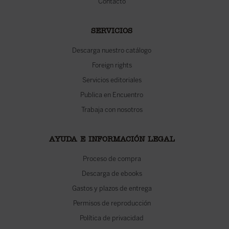
Contacto
SERVICIOS
Descarga nuestro catálogo
Foreign rights
Servicios editoriales
Publica en Encuentro
Trabaja con nosotros
AYUDA E INFORMACIÓN LEGAL
Proceso de compra
Descarga de ebooks
Gastos y plazos de entrega
Permisos de reproducción
Política de privacidad